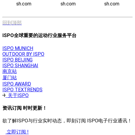
sh.com
sh.com
sh.com
回到顶部
ISPO全球重要的运动行业服务平台
ISPO MUNICH
OUTDOOR BY ISPO
ISPO BEIJING
ISPO SHANGHAI
南京站
厦门站
ISPO AWARD
ISPO TEXTRENDS
关于ISPO
资讯订阅 时时更新！
欲了解ISPO与行业实时动态，即刻订阅 ISPO电子行业通讯！
立即订阅 !