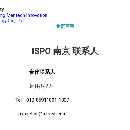
ny
ng Mentech Innovation
gy Co., Ltd.
免责声明
ISPO 南京 联系人
合作联系人
周佳杰 先生
Tel：010-85911001-1807
jason.zhou@mm-sh.com