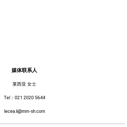
媒体联系人
莱西亚 女士
Tel：021 2020 5644
lecea.li@mm-sh.com