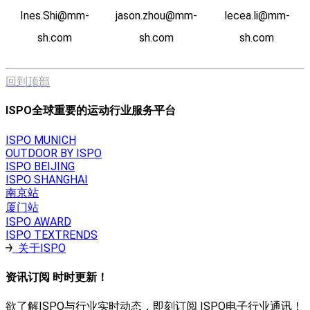
Ines.Shi@mm-
jason.zhou@mm-
lecea.li@mm-
sh.com
sh.com
sh.com
回到顶部
ISPO全球重要的运动行业服务平台
ISPO MUNICH
OUTDOOR BY ISPO
ISPO BEIJING
ISPO SHANGHAI
南京站
厦门站
ISPO AWARD
ISPO TEXTRENDS
关于ISPO
资讯订阅 时时更新！
欲了解ISPO与行业实时动态，即刻订阅 ISPO电子行业通讯！