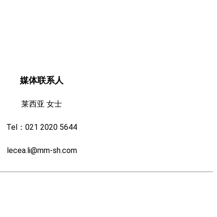
媒体联系人
莱西亚 女士
Tel：021 2020 5644
lecea.li@mm-sh.com