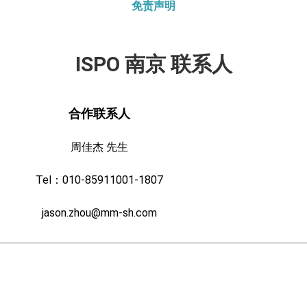
免责声明
ISPO 南京 联系人
合作联系人
周佳杰 先生
Tel：010-85911001-1807
jason.zhou@mm-sh.com