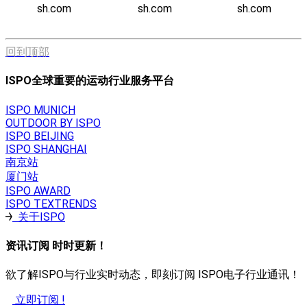
sh.com
sh.com
sh.com
回到顶部
ISPO全球重要的运动行业服务平台
ISPO MUNICH
OUTDOOR BY ISPO
ISPO BEIJING
ISPO SHANGHAI
南京站
厦门站
ISPO AWARD
ISPO TEXTRENDS
关于ISPO
资讯订阅 时时更新！
欲了解ISPO与行业实时动态，即刻订阅 ISPO电子行业通讯！
立即订阅 !