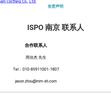
oam Clothing Co., Ltd.
免责声明
ISPO 南京 联系人
合作联系人
周佳杰 先生
Tel：010-85911001-1807
jason.zhou@mm-sh.com