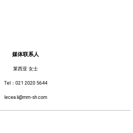
媒体联系人
莱西亚 女士
Tel：021 2020 5644
lecea.li@mm-sh.com