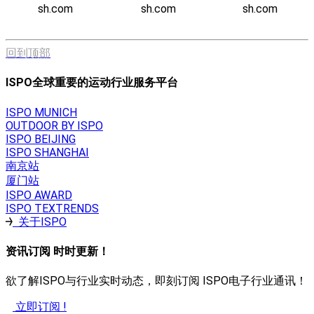
sh.com
sh.com
sh.com
回到顶部
ISPO全球重要的运动行业服务平台
ISPO MUNICH
OUTDOOR BY ISPO
ISPO BEIJING
ISPO SHANGHAI
南京站
厦门站
ISPO AWARD
ISPO TEXTRENDS
关于ISPO
资讯订阅 时时更新！
欲了解ISPO与行业实时动态，即刻订阅 ISPO电子行业通讯！
立即订阅 !