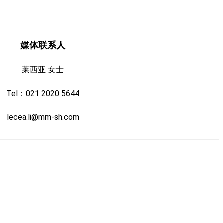
媒体联系人
莱西亚 女士
Tel：021 2020 5644
lecea.li@mm-sh.com