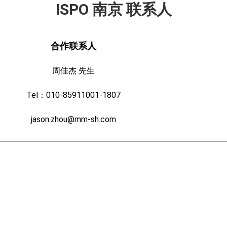
ISPO 南京 联系人
合作联系人
周佳杰 先生
Tel：010-85911001-1807
jason.zhou@mm-sh.com