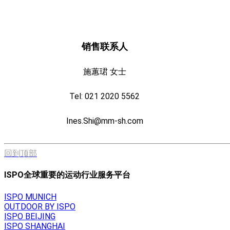
销售联系人
施蕙珺 女士
Tel: 021 2020 5562
Ines.Shi@mm-sh.com
回到顶部
ISPO全球重要的运动行业服务平台
ISPO MUNICH
OUTDOOR BY ISPO
ISPO BEIJING
ISPO SHANGHAI