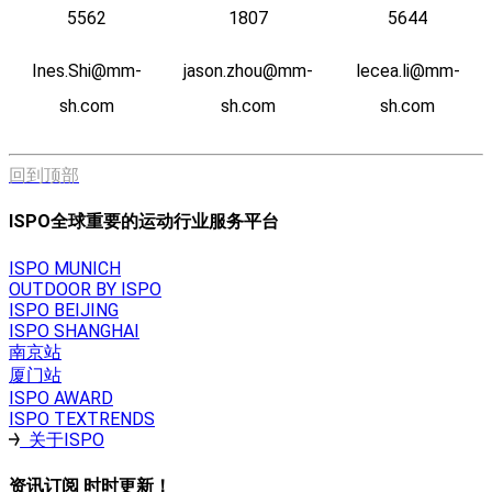
5562
1807
5644
Ines.Shi@mm-
jason.zhou@mm-
lecea.li@mm-
sh.com
sh.com
sh.com
回到顶部
ISPO全球重要的运动行业服务平台
ISPO MUNICH
OUTDOOR BY ISPO
ISPO BEIJING
ISPO SHANGHAI
南京站
厦门站
ISPO AWARD
ISPO TEXTRENDS
关于ISPO
资讯订阅 时时更新！