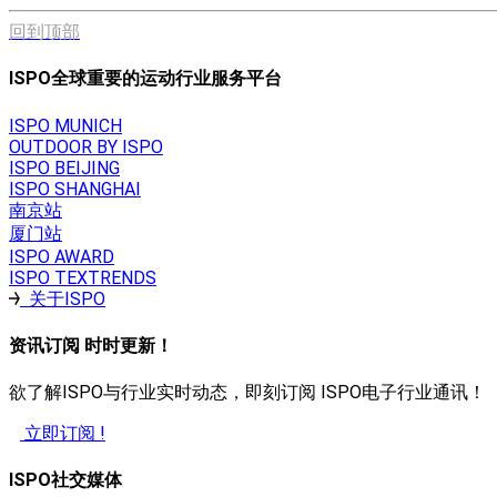
回到顶部
ISPO全球重要的运动行业服务平台
ISPO MUNICH
OUTDOOR BY ISPO
ISPO BEIJING
ISPO SHANGHAI
南京站
厦门站
ISPO AWARD
ISPO TEXTRENDS
关于ISPO
资讯订阅 时时更新！
欲了解ISPO与行业实时动态，即刻订阅 ISPO电子行业通讯！
立即订阅 !
ISPO社交媒体