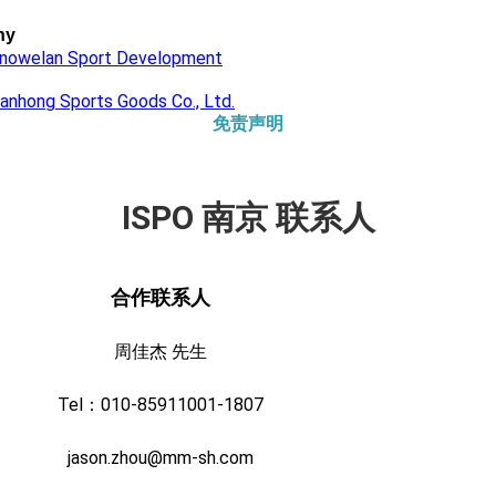
ny
 Snowelan Sport Development
anhong Sports Goods Co., Ltd.
免责声明
ISPO 南京 联系人
合作联系人
周佳杰 先生
Tel：010-85911001-1807
jason.zhou@mm-sh.com