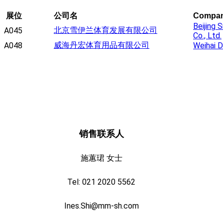
展位
公司名
Compa
Beijing
北京雪伊兰体育发展有限公司
A045
Co., Ltd.
威海丹宏体育用品有限公司
A048
Weihai D
销售联系人
施蕙珺 女士
Tel: 021 2020 5562
Ines.Shi@mm-sh.com