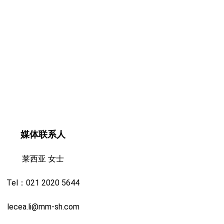
媒体联系人
莱西亚 女士
Tel：021 2020 5644
lecea.li@mm-sh.com