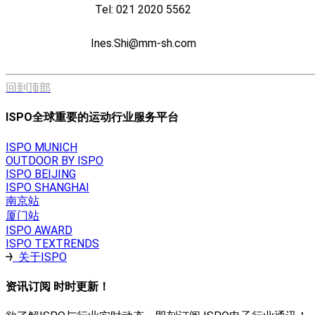
Tel: 021 2020 5562
Ines.Shi@mm-sh.com
回到顶部
ISPO全球重要的运动行业服务平台
ISPO MUNICH
OUTDOOR BY ISPO
ISPO BEIJING
ISPO SHANGHAI
南京站
厦门站
ISPO AWARD
ISPO TEXTRENDS
关于ISPO
资讯订阅 时时更新！