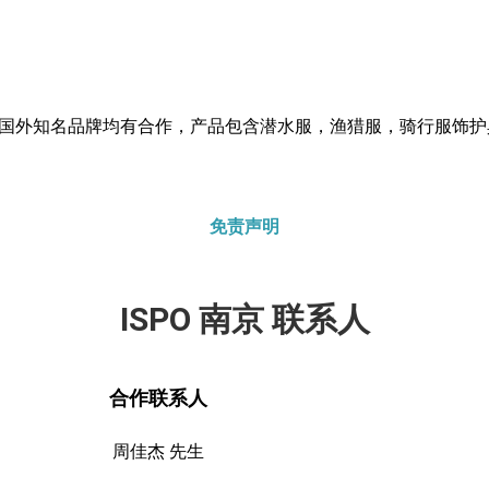
许多国外知名品牌均有合作，产品包含潜水服，渔猎服，骑行服饰
免责声明
ISPO 南京 联系人
合作联系人
周佳杰 先生