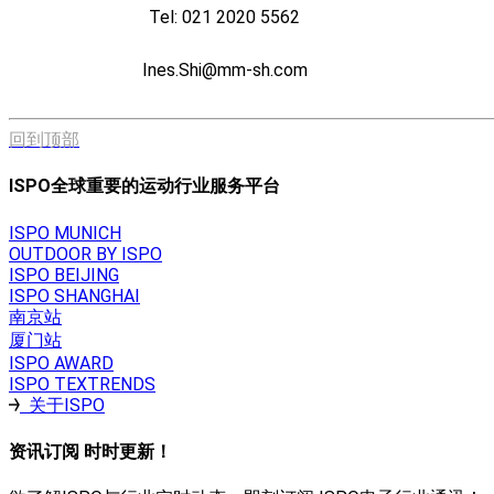
Tel: 021 2020 5562
Ines.Shi@mm-sh.com
回到顶部
ISPO全球重要的运动行业服务平台
ISPO MUNICH
OUTDOOR BY ISPO
ISPO BEIJING
ISPO SHANGHAI
南京站
厦门站
ISPO AWARD
ISPO TEXTRENDS
关于ISPO
资讯订阅 时时更新！