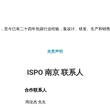
产品，至今已有二十四年包袋行业经验，集设计、研发、生产和销
免责声明
ISPO 南京 联系人
合作联系人
周佳杰 先生