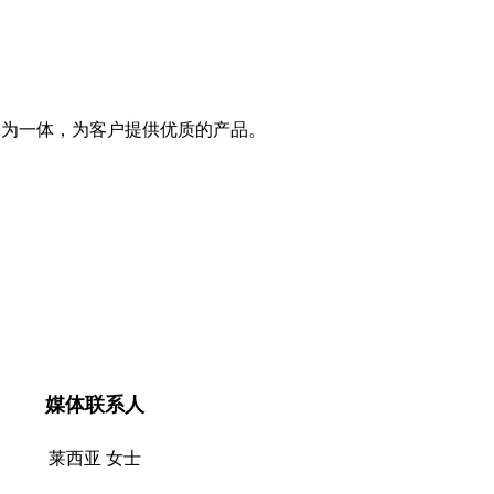
售为一体，为客户提供优质的产品。
媒体联系人
莱西亚 女士